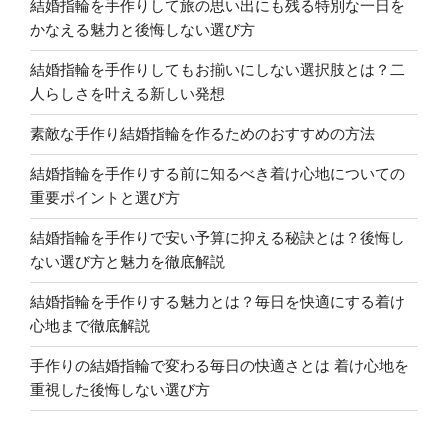
結婚指輪を手作りして旅の思い出にも残る特別な一日を
かなえる魅力と後悔しない選び方
結婚指輪を手作りしてもお揃いにしない選択肢とは？二
人らしさを叶える新しい発想
素敵な手作り結婚指輪を作るためのおすすめの方法
結婚指輪を手作りする前に知るべき着け心地についての
重要ポイントと選び方
結婚指輪を手作りで安い予算に抑える秘訣とは？後悔し
ない選び方と魅力を徹底解説
結婚指輪を手作りする魅力とは？毎日を快適にする着け
心地まで徹底解説
手作りの結婚指輪で変わる毎日の快適さとは 着け心地を
重視した後悔しない選び方