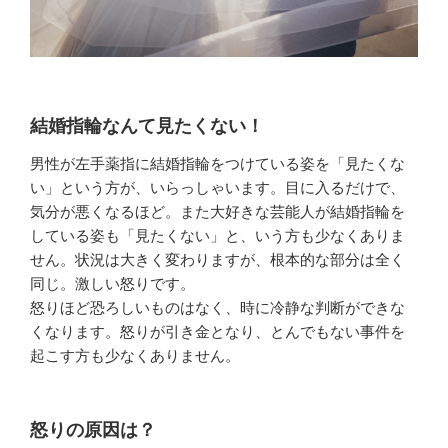
結婚指輪なんて見たくない！
男性が左手薬指に結婚指輪をつけている姿を「見たくな
い」という方が、いらっしゃいます。目に入るだけで、
気分が悪くなるほど。また大好きな芸能人が結婚指輪を
している姿も「見たくない」と、いう方も少なくありま
せん。状況は大きく変わりますが、根本的な部分は全く
同じ。激しい怒りです。
怒りほど恐ろしいものはなく、時に冷静な判断ができな
くなります。怒りが引き金となり、とんでもない事件を
起こす方も少なくありません。
怒りの原因は？