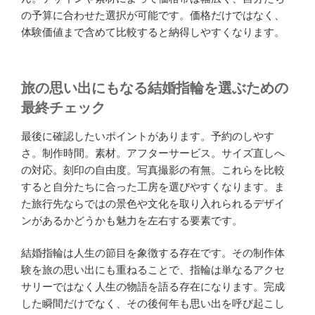
の予算に合わせた選択が可能です。価格だけではなく、
体験価値まで含めて比較すると納得しやすくなります。
旅の思い出にもなる結婚指輪を選ぶための
最終チェック
最後に確認したいポイントがあります。予約のしやす
さ。制作時間。素材。アフターサービス。サイズ直しへ
の対応。刻印の自由度。写真撮影の有無。これらを比較
すると自分たちに合った工房を選びやすくなります。ま
た旅行先ならではの景色や文化を取り入れられるデザイ
ンがあるかどうかも魅力を左右する要素です。
結婚指輪は人生の節目を象徴する存在です。その制作体
験を旅の思い出にも重ねることで、指輪は単なるアクセ
サリーではなく人生の物語を語る存在になります。完成
した瞬間だけでなく、その後何年も思い出を呼び起こし