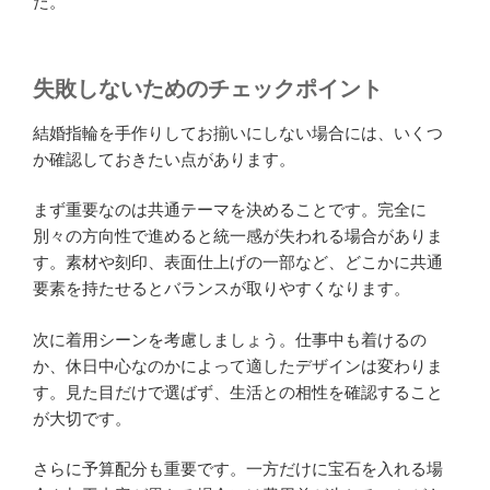
た。
失敗しないためのチェックポイント
結婚指輪を手作りしてお揃いにしない場合には、いくつ
か確認しておきたい点があります。
まず重要なのは共通テーマを決めることです。完全に
別々の方向性で進めると統一感が失われる場合がありま
す。素材や刻印、表面仕上げの一部など、どこかに共通
要素を持たせるとバランスが取りやすくなります。
次に着用シーンを考慮しましょう。仕事中も着けるの
か、休日中心なのかによって適したデザインは変わりま
す。見た目だけで選ばず、生活との相性を確認すること
が大切です。
さらに予算配分も重要です。一方だけに宝石を入れる場