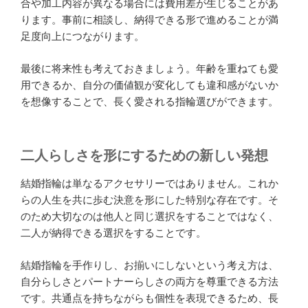
合や加工内容が異なる場合には費用差が生じることがあ
ります。事前に相談し、納得できる形で進めることが満
足度向上につながります。
最後に将来性も考えておきましょう。年齢を重ねても愛
用できるか、自分の価値観が変化しても違和感がないか
を想像することで、長く愛される指輪選びができます。
二人らしさを形にするための新しい発想
結婚指輪は単なるアクセサリーではありません。これか
らの人生を共に歩む決意を形にした特別な存在です。そ
のため大切なのは他人と同じ選択をすることではなく、
二人が納得できる選択をすることです。
結婚指輪を手作りし、お揃いにしないという考え方は、
自分らしさとパートナーらしさの両方を尊重できる方法
です。共通点を持ちながらも個性を表現できるため、長