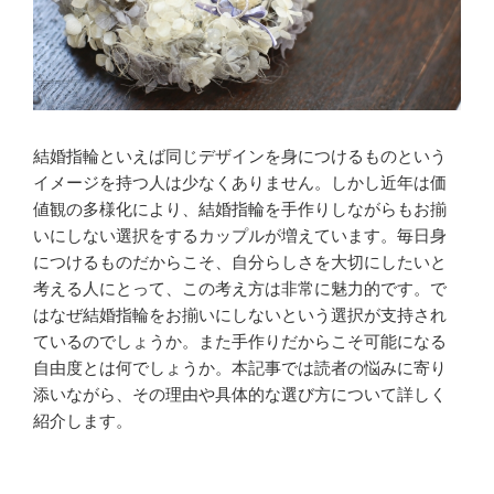
結婚指輪といえば同じデザインを身につけるものという
イメージを持つ人は少なくありません。しかし近年は価
値観の多様化により、結婚指輪を手作りしながらもお揃
いにしない選択をするカップルが増えています。毎日身
につけるものだからこそ、自分らしさを大切にしたいと
考える人にとって、この考え方は非常に魅力的です。で
はなぜ結婚指輪をお揃いにしないという選択が支持され
ているのでしょうか。また手作りだからこそ可能になる
自由度とは何でしょうか。本記事では読者の悩みに寄り
添いながら、その理由や具体的な選び方について詳しく
紹介します。