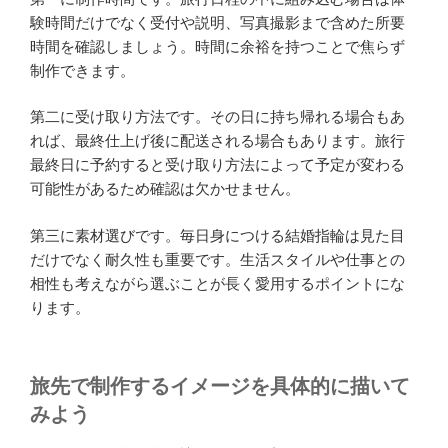
験時間だけでなく受付や説明、写真撮影まで含めた所要
時間を確認しましょう。時間に余裕を持つことで焦らず
制作できます。
第二に受け取り方法です。その日に持ち帰れる場合もあ
れば、最終仕上げ後に配送される場合もあります。旅行
最終日に予約すると受け取り方法によって予定が変わる
可能性があるため確認は欠かせません。
第三に素材選びです。毎日身につける結婚指輪は見た目
だけでなく耐久性も重要です。生活スタイルや仕事との
相性も考えながら選ぶことが長く愛用するポイントにな
ります。
旅先で制作するイメージを具体的に描いて
みよう