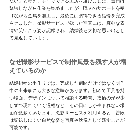
たい」と考え、手作りできる工房を選びました。当日は
緊張しながら作業を始めましたが、職人のサポートを受
けながら金属を加工し、最後には納得できる指輪を完成
させました。撮影サービスで残した写真には、真剣な表
情や笑い合う姿が記録され、結婚後も大切な思い出とし
て見返しています。
なぜ撮影サービスで制作風景を残す人が増
えているのか
結婚指輪の手作りでは、完成した瞬間だけではなく制作
中の出来事にも大きな意味があります。初めて工具を持
つ場面、デザインについて相談する時間、指輪の形が少
しずつ現れていく過程など、その日にしか生まれない場
面が数多くあります。撮影サービスを利用すると、普段
は記録しにくい自然な姿を写真や映像として残すことが
可能です。