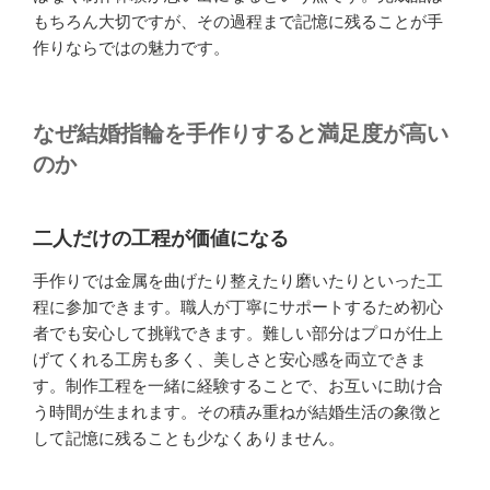
もちろん大切ですが、その過程まで記憶に残ることが手
作りならではの魅力です。
なぜ結婚指輪を手作りすると満足度が高い
のか
二人だけの工程が価値になる
手作りでは金属を曲げたり整えたり磨いたりといった工
程に参加できます。職人が丁寧にサポートするため初心
者でも安心して挑戦できます。難しい部分はプロが仕上
げてくれる工房も多く、美しさと安心感を両立できま
す。制作工程を一緒に経験することで、お互いに助け合
う時間が生まれます。その積み重ねが結婚生活の象徴と
して記憶に残ることも少なくありません。