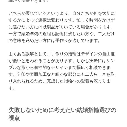
細かく反映できます。
どちらが優れているというより、自分たちが何を大切に
するかによって選択は変わります。忙しく時間をかけず
に選びたい方には既製品が向いている場合があります。
一方で結婚準備の過程も記憶に残したい方や、二人だけ
の意味を込めたい方には手作りが適しています。
よくある誤解として、手作りの指輪はデザインの自由度
が低いと思われることがあります。しかし実際にはシン
プルな形から個性的なデザインまで幅広く相談できま
す。刻印や表面加工など細かな部分にも二人らしさを取
り入れられるため、完成した指輪への愛着も深まりま
す。
失敗しないために考えたい結婚指輪選びの
視点