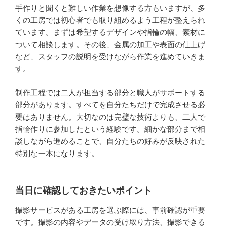
手作りと聞くと難しい作業を想像する方もいますが、多
くの工房では初心者でも取り組めるよう工程が整えられ
ています。まずは希望するデザインや指輪の幅、素材に
ついて相談します。その後、金属の加工や表面の仕上げ
など、スタッフの説明を受けながら作業を進めていきま
す。
制作工程では二人が担当する部分と職人がサポートする
部分があります。すべてを自分たちだけで完成させる必
要はありません。大切なのは完璧な技術よりも、二人で
指輪作りに参加したという経験です。細かな部分まで相
談しながら進めることで、自分たちの好みが反映された
特別な一本になります。
当日に確認しておきたいポイント
撮影サービスがある工房を選ぶ際には、事前確認が重要
です。撮影の内容やデータの受け取り方法、撮影できる