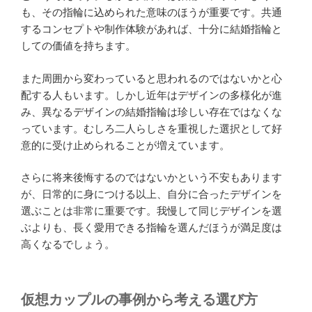
も、その指輪に込められた意味のほうが重要です。共通
するコンセプトや制作体験があれば、十分に結婚指輪と
しての価値を持ちます。
また周囲から変わっていると思われるのではないかと心
配する人もいます。しかし近年はデザインの多様化が進
み、異なるデザインの結婚指輪は珍しい存在ではなくな
っています。むしろ二人らしさを重視した選択として好
意的に受け止められることが増えています。
さらに将来後悔するのではないかという不安もあります
が、日常的に身につける以上、自分に合ったデザインを
選ぶことは非常に重要です。我慢して同じデザインを選
ぶよりも、長く愛用できる指輪を選んだほうが満足度は
高くなるでしょう。
仮想カップルの事例から考える選び方