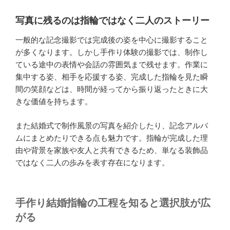
写真に残るのは指輪ではなく二人のストーリー
一般的な記念撮影では完成後の姿を中心に撮影すること
が多くなります。しかし手作り体験の撮影では、制作し
ている途中の表情や会話の雰囲気まで残せます。作業に
集中する姿、相手を応援する姿、完成した指輪を見た瞬
間の笑顔などは、時間が経ってから振り返ったときに大
きな価値を持ちます。
また結婚式で制作風景の写真を紹介したり、記念アルバ
ムにまとめたりできる点も魅力です。指輪が完成した理
由や背景を家族や友人と共有できるため、単なる装飾品
ではなく二人の歩みを表す存在になります。
手作り結婚指輪の工程を知ると選択肢が広
がる