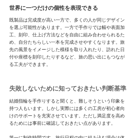
世界に一つだけの個性を表現できる
既製品は完成度が高い一方で、多くの人が同じデザイン
を選ぶ可能性があります。一方で手作りでは幅や表面加
工、刻印、仕上げ方法などを自由に組み合わせられるた
め、自分たちらしい一本を完成させやすくなります。旅
先の風景をイメージした模様を取り入れたり、訪れた日
付や座標を刻印したりするなど、旅の思い出にもつなが
る工夫ができます。
失敗しないために知っておきたい判断基準
結婚指輪を手作りすると聞くと、難しそうという印象を
持つ人もいます。しかし実際には多くの工房が初心者向
けのサポートを充実させています。ただし満足度を高め
るためには事前に確認しておきたい点があります。
第一に制作時間です。旅行日程の中に組み込む場合は体