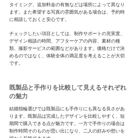
タイミング、追加料金の有無などは場所によって異なり
ます。また希望する写真の雰囲気がある場合は、予約時
に相談しておくと安心です。
チェックしたい項目としては、制作サポートの充実度、
デザイン相談の時間、アフターケアの内容、素材の種
類、撮影サービスの範囲などがあります。価格だけで決
めるのではなく、体験全体の満足度を考えることが大切
です。
既製品と手作りを比較して見えるそれぞれ
の魅力
結婚指輪選びでは既製品にも手作りにも異なる良さがあ
ります。既製品は完成したデザインを比較しやすく、短
期間で購入できる点が魅力です。一方で手作りの場合は
制作時間そのものが思い出になり、二人の好みや想いを