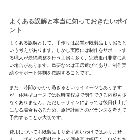
よくある誤解と本当に知っておきたいポイ
ント
よくある誤解として、手作りは品質が既製品より劣ると
いう考えがあります。しかし実際には制作をサポートす
る職人が最終調整を行う工房も多く、完成度は非常に高
い場合があります。重要なのは工房選びであり、制作実
績やサポート体制を確認することです。
また、時間がかかり過ぎるというイメージもあります
が、体験型コースでは数時間程度で制作できる内容も少
なくありません。ただしデザインによっては後日仕上げ
になる場合もあるため、旅行計画とのバランスを考えて
予約することが大切です。
費用についても既製品より必ず高いわけではありませ
ん。デザインや素材によって価格帯は幅広く、自分たち