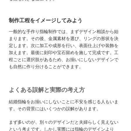
制作工程をイメージしてみよう
一般的な手作り指輪制作では、まずデザイン相談から始
まります。その後、金属素材を選び、リングの形状を決
定します。次に加工や成形を行い、表面仕上げや装飾を
加えます。最後に刻印や宝石留めを施して完成です。工
程ごとに選択肢があるため、お揃いにしないデザインで
も自然に作り分けることができます。
よくある誤解と実際の考え方
結婚指輪をお揃いにしないことに不安を感じる人もいま
す。その背景にはいくつかの誤解があります。
まず多いのが、別々のデザインだと夫婦らしく見えない
という考えです。しかし実際には指輪のデザインより