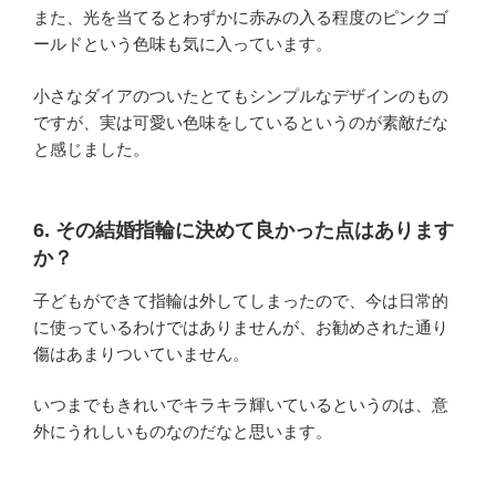
また、光を当てるとわずかに赤みの入る程度のピンクゴ
ールドという色味も気に入っています。
小さなダイアのついたとてもシンプルなデザインのもの
ですが、実は可愛い色味をしているというのが素敵だな
と感じました。
6. その結婚指輪に決めて良かった点はあります
か？
子どもができて指輪は外してしまったので、今は日常的
に使っているわけではありませんが、お勧めされた通り
傷はあまりついていません。
いつまでもきれいでキラキラ輝いているというのは、意
外にうれしいものなのだなと思います。