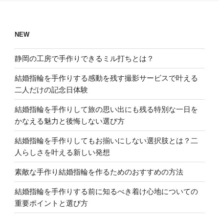
ョ
ン
NEW
静岡の工房で手作りできるミル打ちとは？
結婚指輪を手作りする感動を残す撮影サービスで叶える
二人だけの記念日体験
結婚指輪を手作りして旅の思い出にも残る特別な一日を
かなえる魅力と後悔しない選び方
結婚指輪を手作りしてもお揃いにしない選択肢とは？二
人らしさを叶える新しい発想
素敵な手作り結婚指輪を作るためのおすすめの方法
結婚指輪を手作りする前に知るべき着け心地についての
重要ポイントと選び方