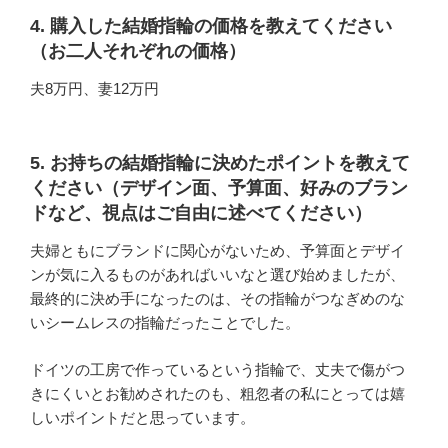
4. 購入した結婚指輪の価格を教えてください
（お二人それぞれの価格）
夫8万円、妻12万円
5. お持ちの結婚指輪に決めたポイントを教えて
ください（デザイン面、予算面、好みのブラン
ドなど、視点はご自由に述べてください）
夫婦ともにブランドに関心がないため、予算面とデザイ
ンが気に入るものがあればいいなと選び始めましたが、
最終的に決め手になったのは、その指輪がつなぎめのな
いシームレスの指輪だったことでした。
ドイツの工房で作っているという指輪で、丈夫で傷がつ
きにくいとお勧めされたのも、粗忽者の私にとっては嬉
しいポイントだと思っています。