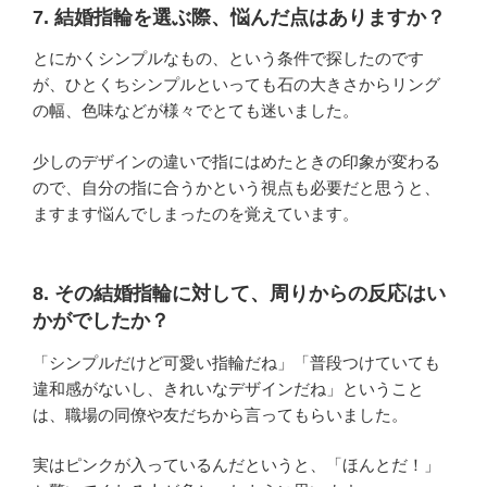
7. 結婚指輪を選ぶ際、悩んだ点はありますか？
とにかくシンプルなもの、という条件で探したのです
が、ひとくちシンプルといっても石の大きさからリング
の幅、色味などが様々でとても迷いました。
少しのデザインの違いで指にはめたときの印象が変わる
ので、自分の指に合うかという視点も必要だと思うと、
ますます悩んでしまったのを覚えています。
8. その結婚指輪に対して、周りからの反応はい
かがでしたか？
「シンプルだけど可愛い指輪だね」「普段つけていても
違和感がないし、きれいなデザインだね」ということ
は、職場の同僚や友だちから言ってもらいました。
実はピンクが入っているんだというと、「ほんとだ！」