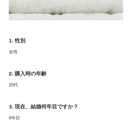
1. 性別
女性
2. 購入時の年齢
20代
3. 現在、結婚何年目ですか？
6年目