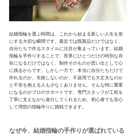
結婚指輪を選ぶ時間は、これから始まる新しい人生を形
にする大切な瞬間です。最近では既製品だけではなく、
自分たちで作るスタイルに注目が集まっています。結婚
指輪を手作りすることで、世界にひとつだけの特別な存
在になるだけではなく、制作そのものが思い出として心
に残るからです。しかし一方で、本当に自分たちだけで
作れるのか、失敗しないのか、不器用でも大丈夫なのか
と不安を抱える人も少なくありません。そんな時に重要
になるのがプロのサポートです。専門スタッフが工程を
丁寧に支えながら進行してくれるため、初心者でも安心
して理想の指輪作りに挑戦できます。
なぜ今、結婚指輪の手作りが選ばれている