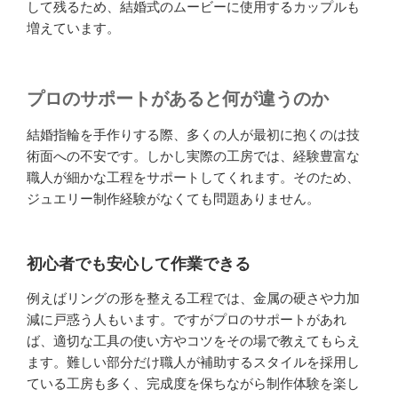
して残るため、結婚式のムービーに使用するカップルも
増えています。
プロのサポートがあると何が違うのか
結婚指輪を手作りする際、多くの人が最初に抱くのは技
術面への不安です。しかし実際の工房では、経験豊富な
職人が細かな工程をサポートしてくれます。そのため、
ジュエリー制作経験がなくても問題ありません。
初心者でも安心して作業できる
例えばリングの形を整える工程では、金属の硬さや力加
減に戸惑う人もいます。ですがプロのサポートがあれ
ば、適切な工具の使い方やコツをその場で教えてもらえ
ます。難しい部分だけ職人が補助するスタイルを採用し
ている工房も多く、完成度を保ちながら制作体験を楽し