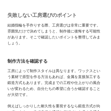
失敗しない工房選びのポイント
結婚指輪を手作りする際、工房選びは非常に重要です。
雰囲気だけで決めてしまうと、制作後に後悔する可能性
があります。そこで確認したいポイントを整理してみま
しょう。
制作方法を確認する
工房によって制作スタイルは異なります。ワックスとい
う素材で原型を作る方法もあれば、金属を直接加工する
鍛造方式もあります。完成までの工程や仕上がりの風合
いが変わるため、自分たちの希望に合うか確認すること
が大切です。
例えばしっかりした耐久性を重視するなら鍛造方式が向