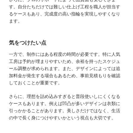
す。自分たちだけでは難しい仕上げ工程を職人が担当す
るケースもあり、完成度の高い指輪を実現しやすくなり
ます。
気をつけたい点
一方で、制作にはある程度の時間が必要です。特に人気
工房は予約が埋まりやすいため、余裕を持ったスケジュ
ール調整が求められます。また、デザインによっては追
加料金が発生する場合もあるため、事前見積もりを確認
しておくことが重要です。
さらに、理想を詰め込みすぎると普段使いしにくくなる
ケースもあります。例えば凹凸が多いデザインは衣類に
引っかかることがあります。美しさだけではなく、生活
の中で長く身につけやすいかという視点も大切です。