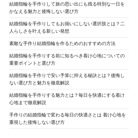
結婚指輪を手作りして旅の思い出にも残る特別な一日を
かなえる魅力と後悔しない選び方
結婚指輪を手作りしてもお揃いにしない選択肢とは？二
人らしさを叶える新しい発想
素敵な手作り結婚指輪を作るためのおすすめの方法
結婚指輪を手作りする前に知るべき着け心地についての
重要ポイントと選び方
結婚指輪を手作りで安い予算に抑える秘訣とは？後悔し
ない選び方と魅力を徹底解説
結婚指輪を手作りする魅力とは？毎日を快適にする着け
心地まで徹底解説
手作りの結婚指輪で変わる毎日の快適さとは 着け心地を
重視した後悔しない選び方