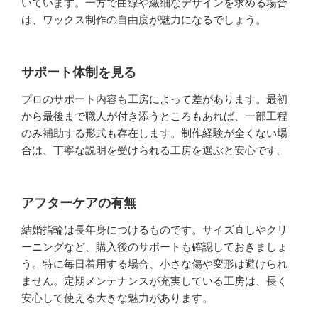
いています。一方で曲線や繊細なデザインを求める場合
は、ワックス制作の自由度が魅力になるでしょう。
サポート体制を見る
プロのサポート内容も工房によって差があります。最初
から最後まで職人が付き添うところもあれば、一部工程
のみ補助する形式も存在します。制作経験が全くない場
合は、丁寧な説明を受けられる工房を選ぶと安心です。
アフターケアの有無
結婚指輪は長年身につけるものです。サイズ直しやクリ
ーニングなど、購入後のサポートも確認しておきましょ
う。特に毎日着用する場合、小さな傷や変形は避けられ
ません。定期メンテナンスが充実している工房は、長く
安心して使える大きな魅力があります。