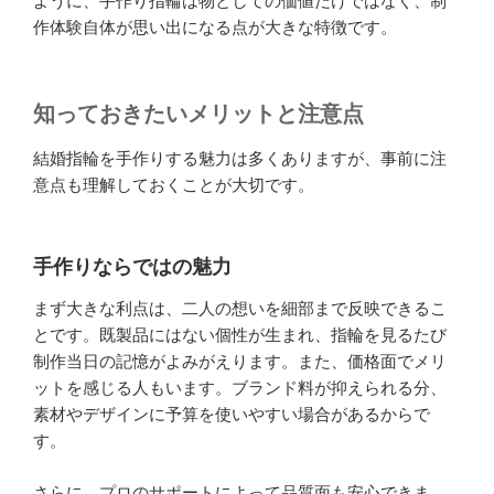
ように、手作り指輪は物としての価値だけではなく、制
作体験自体が思い出になる点が大きな特徴です。
知っておきたいメリットと注意点
結婚指輪を手作りする魅力は多くありますが、事前に注
意点も理解しておくことが大切です。
手作りならではの魅力
まず大きな利点は、二人の想いを細部まで反映できるこ
とです。既製品にはない個性が生まれ、指輪を見るたび
制作当日の記憶がよみがえります。また、価格面でメリ
ットを感じる人もいます。ブランド料が抑えられる分、
素材やデザインに予算を使いやすい場合があるからで
す。
さらに、プロのサポートによって品質面も安心できま