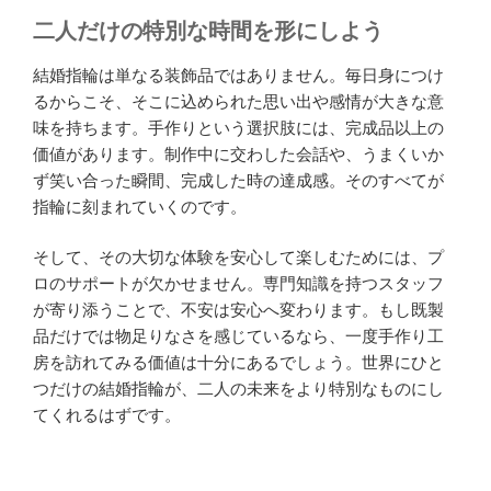
二人だけの特別な時間を形にしよう
結婚指輪は単なる装飾品ではありません。毎日身につけ
るからこそ、そこに込められた思い出や感情が大きな意
味を持ちます。手作りという選択肢には、完成品以上の
価値があります。制作中に交わした会話や、うまくいか
ず笑い合った瞬間、完成した時の達成感。そのすべてが
指輪に刻まれていくのです。
そして、その大切な体験を安心して楽しむためには、プ
ロのサポートが欠かせません。専門知識を持つスタッフ
が寄り添うことで、不安は安心へ変わります。もし既製
品だけでは物足りなさを感じているなら、一度手作り工
房を訪れてみる価値は十分にあるでしょう。世界にひと
つだけの結婚指輪が、二人の未来をより特別なものにし
てくれるはずです。