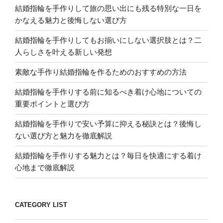
結婚指輪を手作りして旅の思い出にも残る特別な一日を
かなえる魅力と後悔しない選び方
結婚指輪を手作りしてもお揃いにしない選択肢とは？二
人らしさを叶える新しい発想
素敵な手作り結婚指輪を作るためのおすすめの方法
結婚指輪を手作りする前に知るべき着け心地についての
重要ポイントと選び方
結婚指輪を手作りで安い予算に抑える秘訣とは？後悔し
ない選び方と魅力を徹底解説
結婚指輪を手作りする魅力とは？毎日を快適にする着け
心地まで徹底解説
CATEGORY LIST