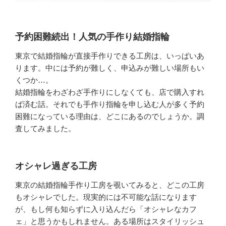
予約困難続出！人気の手作り結婚指輪
東京で結婚指輪が直接手作りできる工房は、いっぱいあ
ります。中には予約が難しく、申込みが難しい場所もい
くつか…。
結婚指輪をわざわざ手作りにしなくても、店で購入すれ
ば済む話。それでも手作り指輪を申し込む人が多く予約
困難になっている理由は、どこにあるのでしょうか。調
査してみました。
オシャレ過ぎる工房
東京の結婚指輪手作り工房を覗いてみると、どこの工房
もオシャレでした。現実的には不可能な話になります
が、もし何も知らずに入り込んだら「オシャレなカフ
ェ」と思うかもしれません。ある場所はスタイリッシュ